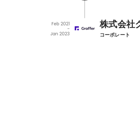
株式会社
Feb 2021
-
Jan 2023
コーポレート