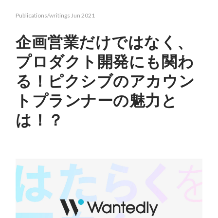
Publications/writings
Jun 2021
企画営業だけではなく、
プロダクト開発にも関わ
る！ピクシブのアカウン
トプランナーの魅力と
は！？