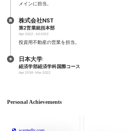
メインに担当。
株式会社NST
第2営業統括本部
Apr 2022
-
Jul 2023
投資用不動産の営業を担当。
日本大学
経済学部経済学科国際コース
Apr 2018
-
Mar 2022
Personal Achievements
wantedly.com