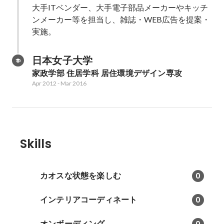
⼤⼿ITベンダー、⼤⼿電⼦部品メーカーやキッチ
ンメーカー等を担当し、雑誌・WEB広告を提案・
実施。
日本女子大学
家政学部 住居学科 居住環境デザイン専攻
Apr 2012
-
Mar 2016
Skills
カオスな状態を楽しむ
0
インテリアコーディネート
0
オンボーディング