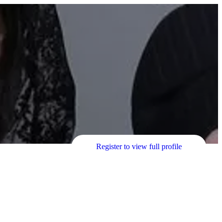
Register to view full profile