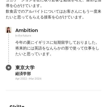
導を心がけています。

飲食店でのアルバイトについてはお客さんにもう一度来
たいと思ってもらえる接客を心がけています。
Ambition
In the future
今年の夏にイギリスに短期留学しておりました。

将来的には英語をなんらかの形で使って仕事をし
たいと思っています。
東京大学
経済学部
Apr 2022
-
Mar 2026