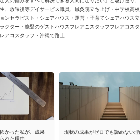
な人の悩みをすべて解決できる人間になりたい」と駆け巡り、
生、放課後等デイサービス職員、鍼灸院立ち上げ・中学校高校
ョンセラピスト・シェアハウス・運営・子育てシェアハウス立
ラクター・能登のゲストハウスフレアこスタッフフレアコスタ
レアコスタッフ・沖縄で路上
怖かった私が、成果
現状の成果がゼロでも諦めない理
られた理由