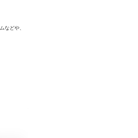
ムなどや、