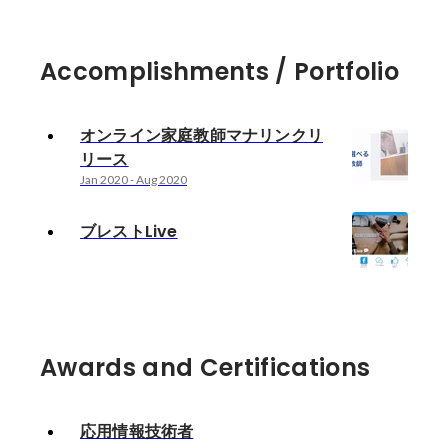
Accomplishments / Portfolio
オンライン家庭教師マナリンクリ
リース
Jan 2020
-
Aug 2020
ブレストLive
Awards and Certifications
応用情報技術者