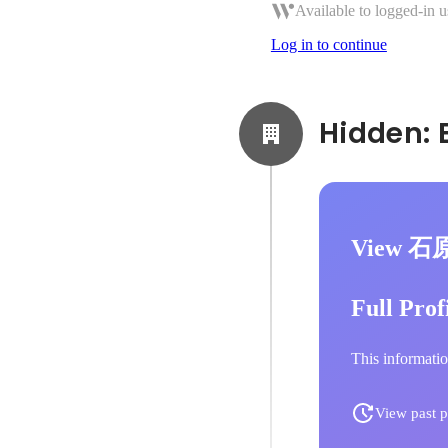
Available to logged-in u
Log in to continue
View 石
Full Prof
This informatio
View past p