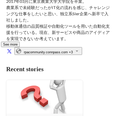
2017年03月に東京農業大学大学院を卒業。

農業系で未経験だったがIT化の流れを感じ、チャレンジ
ングな仕事をしたいと思い、独立系SIer企業へ新卒で入
社しました。

移動体通信の品質検証や自動化ツールを用いた自動化支
援を行っている。現在、新サービスや商品のアイディア
を実現できないか考えています。
See more
rpacommunity.connpass.com
+3
Recent stories