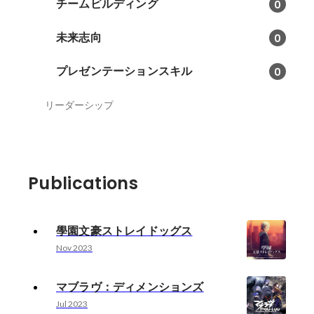
チームビルディング
0
未来志向
0
プレゼンテーションスキル
0
リーダーシップ
Publications
學園文豪ストレイドッグス
Nov 2023
マブラヴ：ディメンションズ
Jul 2023