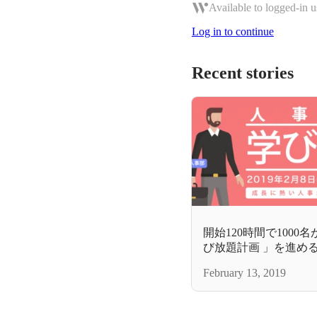
Available to logged-in u
Log in to continue
Recent stories
開始120時間で1000
び放題計画 」を進める
まとめ
February 13, 2019