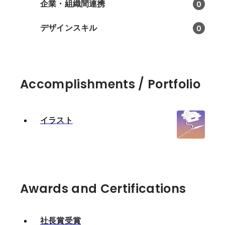
企業・組織間連携
0
デザインスキル
0
Accomplishments / Portfolio
イラスト
Awards and Certifications
社長賞受賞