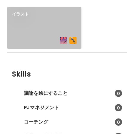
イラスト
Skills
議論を絵にすること
0
PJマネジメント
0
コーチング
0