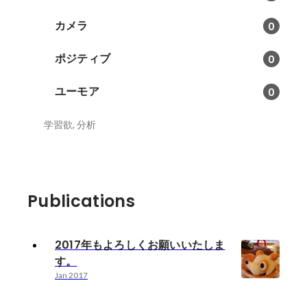
カメラ
0
ポジティブ
0
ユーモア
0
学習欲, 分析
Publications
2017年もよろしくお願いいたしま
す。
Jan 2017