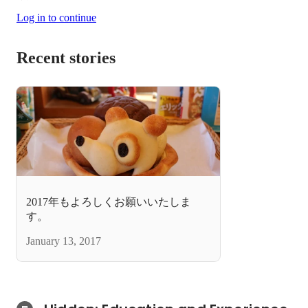
Log in to continue
Recent stories
2017年もよろしくお願いいたしま
す。
January 13, 2017