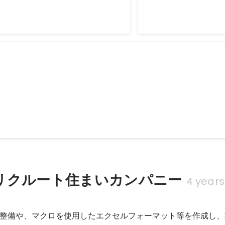
リクルート住まいカンパニー
4 years
ト
整備や、マクロを使用したエクセルフォーマット等を作成し、