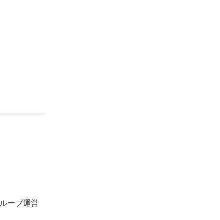
ループ運営