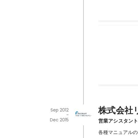
敢闘賞
Oct 2016
株式会社
Sep 2012
-
Dec 2015
営業アシスタン
各種マニュアルの