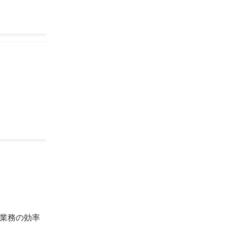
業務の効率