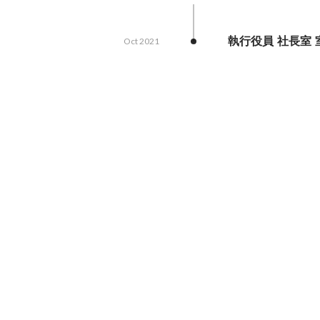
執行役員 社長室 
Oct 2021