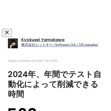
Kyokusei Yamakawa
株式会社ビットキー / Software QA / QA manager
Targets achieved
Jan 2023
-
Dec 2023
2024年、年間でテスト自
動化によって削減できる
時間