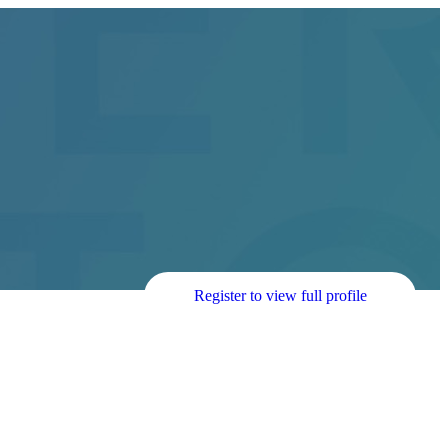
Register to view full profile