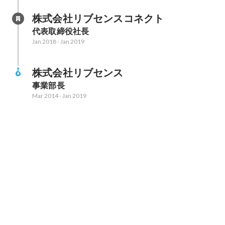
株式会社リブセンスコネクト
代表取締役社長
Jan 2018
-
Jan 2019
株式会社リブセンス
事業部長
Mar 2014
-
Jan 2019