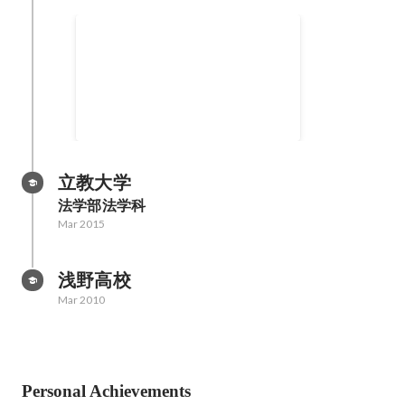
フットサルコミュニティ
Nov 2016
-
Dec 2020
立教大学
法学部法学科
Mar 2015
浅野高校
Mar 2010
Personal Achievements