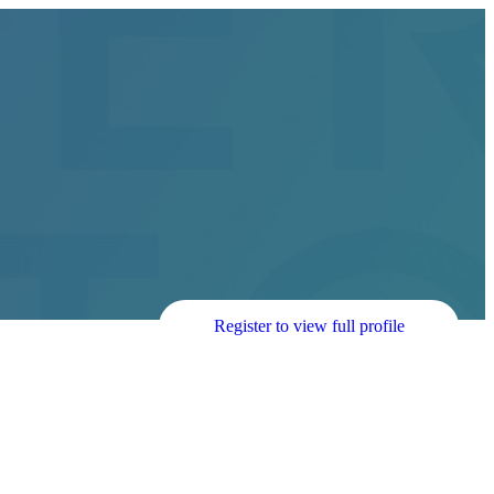
Register to view full profile