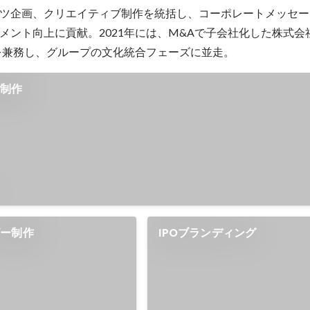
ツ企画、クリエイティブ制作を統括し、コーポレートメッセー
メント向上に貢献。2021年には、M&Aで子会社化した株式会
を兼務し、グループの文化統合フェーズに並走。
ク制作
ビー制作
IPOブランディング