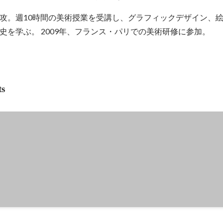
攻。週10時間の美術授業を受講し、グラフィックデザイン、
史を学ぶ。 2009年、フランス・パリでの美術研修に参加。
ts