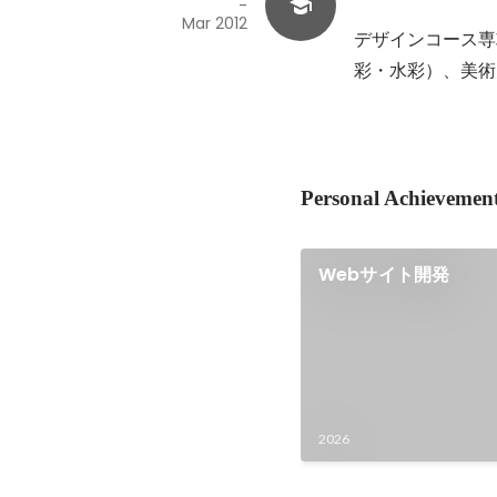
-
Mar 2012
デザインコース専
彩・水彩）、美術
Personal Achievemen
Webサイト開発
2026