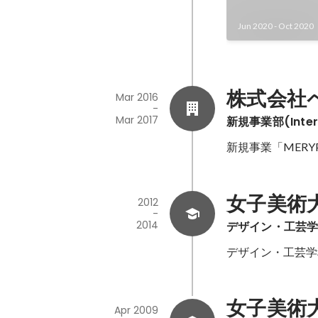
Jun 2020
-
Oct 2020
株式会社
Mar 2016
-
Mar 2017
新規事業部(Inter
新規事業「MER
女子美術
2012
-
2014
デザイン・工芸
デザイン・工芸学
女子美術
Apr 2009