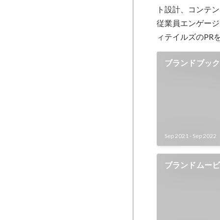
ト設計、コンテン
従業員エンゲージ
ィテイルズのPR
ブランドブッ
Sep 2021
-
Sep 2022
ブランドムー