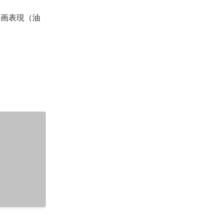
絵画表現（油