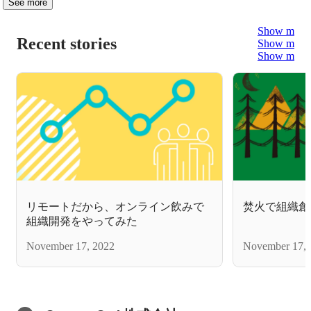
See more
Show more
Recent stories
Show more
Show more
リモートだから、オンライン飲みで
焚火で組織創
組織開発をやってみた
November 17, 2022
November 17, 