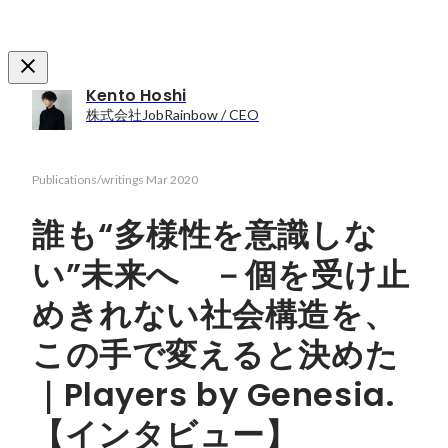
Kento Hoshi
株式会社JobRainbow / CEO
Publications/writings
Mar 2020
誰も“多様性を意識しな
い”未来へ －個を受け止
めきれない社会構造を、
この手で変えると決めた
｜Players by Genesia.
【インタビュー】