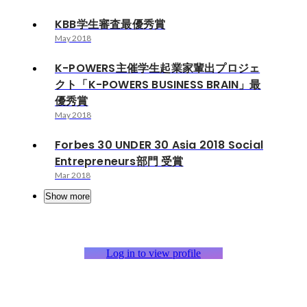
KBB学生審査最優秀賞
May 2018
K-POWERS主催学生起業家輩出プロジェ
クト「K-POWERS BUSINESS BRAIN」最
優秀賞
May 2018
Forbes 30 UNDER 30 Asia 2018 Social
Entrepreneurs部門 受賞
Mar 2018
Show more
Log in to view profile