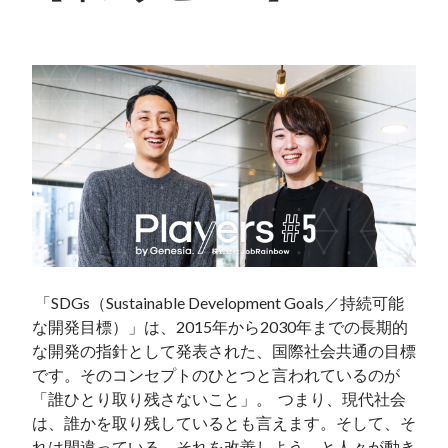
 「SDGs（Sustainable Development Goals／持続可能
な開発目標）」は、2015年から2030年までの長期的
な開発の指針として発表された、国際社会共通の目標
です。そのコンセプトのひとつと言われているのが
「誰ひとり取り残さないこと」。  つまり、現代社会
は、誰かを取り残しているとも言えます。そして、そ
れは間違っている、それを改善しよう、と人々が動き