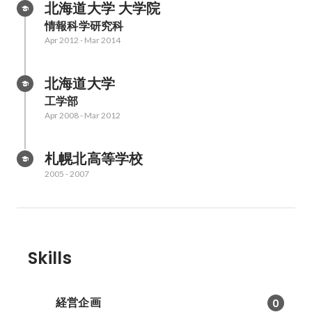
北海道大学 大学院
情報科学研究科
Apr 2012
-
Mar 2014
北海道大学
工学部
Apr 2008
-
Mar 2012
札幌北高等学校
2005
-
2007
Skills
経営企画
0