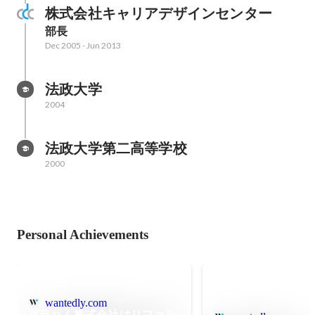
株式会社キャリアデザインセンター
部長
Dec 2005
-
Jun 2013
法政大学
2004
法政大学第二高等学校
2000
Personal Achievements
wantedly.com
グラハム株式会社はリファラ