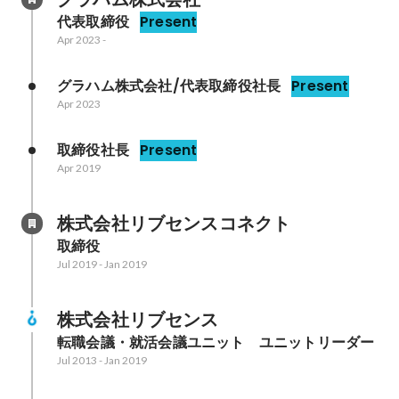
代表取締役
Present
Apr 2023
-
グラハム株式会社/代表取締役社長
Present
Apr 2023
取締役社長
Present
Apr 2019
株式会社リブセンスコネクト
取締役
Jul 2019
-
Jan 2019
株式会社リブセンス
転職会議・就活会議ユニット　ユニットリーダー
Jul 2013
-
Jan 2019