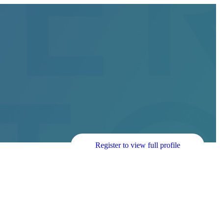
Register to view full profile