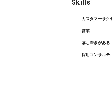
Skills
カスタマーサク
営業
落ち着きがある
採用コンサルテ