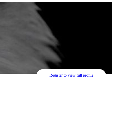
Register to view full profile