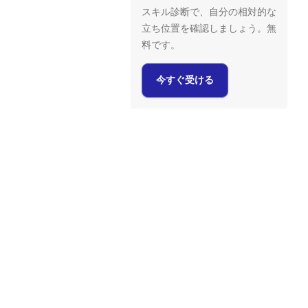
スキル診断で、自分の相対的な
立ち位置を確認しましょう。無
料です。
今すぐ受ける