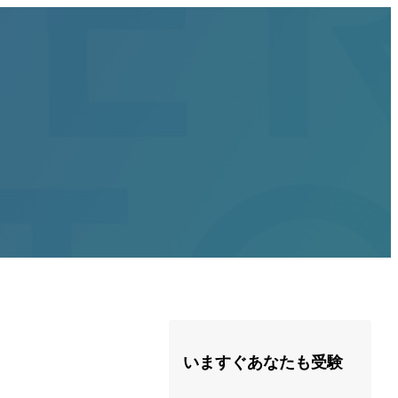
いますぐあなたも受験