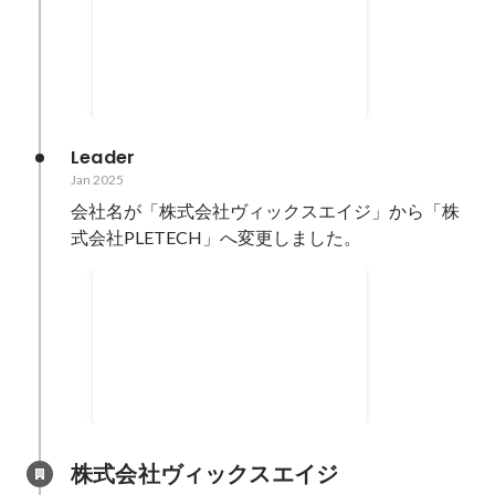
Apr 2025
Leader
Jan 2025
会社名が「株式会社ヴィックスエイジ」から「株
式会社PLETECH」へ変更しました。
官公庁系提案サポート案件へ
参画
Jan 2025
-
Jun 2025
株式会社ヴィックスエイジ