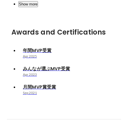
Show more
Awards and Certifications
年間MVP受賞
Apr 2025
みんなが選ぶMVP受賞
Apr 2023
月間MVP賞受賞
Sep 2021