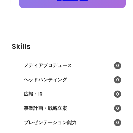
Skills
メディアプロデュース
0
ヘッドハンティング
0
広報・IR
0
事業計画・戦略立案
0
プレゼンテーション能力
0