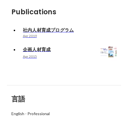
Publications
社内人材育成プログラム
Apr 2019
企画人材育成
Apr 2015
言語
English
-
Professional