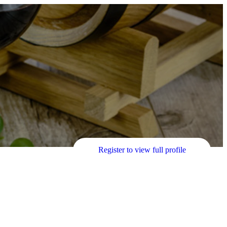
Register to view full profile