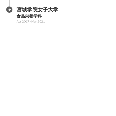
宮城学院女子大学
食品栄養学科
Apr 2017
-
Mar 2021