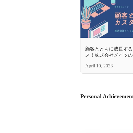
顧客とともに成長する
ス！株式会社メイツの
April 10, 2023
Personal Achievemen