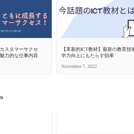
カスタマーサクセ
【革新的ICT教材】最新の教育技
魅力的な仕事内容
学力向上にもたらす効果
November 7, 2022
ts