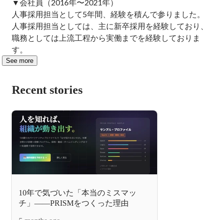
▼会社員（2016年〜2021年）

人事採用担当として5年間、経験を積んで参りました。

人事採用担当としては、主に新卒採用を経験しており、
職務としては上流工程から実働までを経験しておりま
す。
See more
Recent stories
10年で気づいた「本当のミスマッ
チ」——PRISMをつくった理由