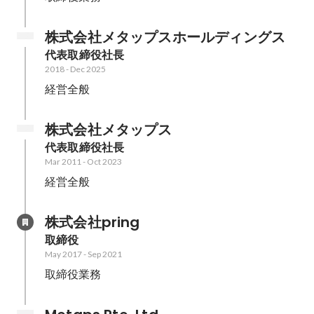
株式会社メタップスホールディングス
代表取締役社長
2018
-
Dec 2025
経営全般
株式会社メタップス
代表取締役社長
Mar 2011
-
Oct 2023
経営全般
株式会社pring
取締役
May 2017
-
Sep 2021
取締役業務