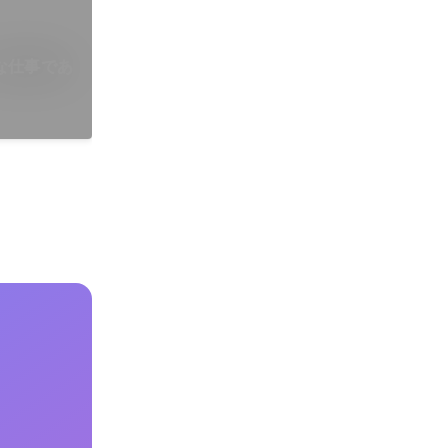
な仕事であ