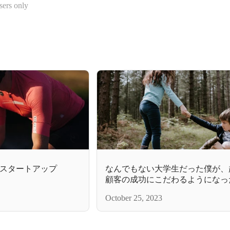
sers only
スタートアップ
なんでもない大学生だった僕が、
顧客の成功にこだわるようになっ
October 25, 2023