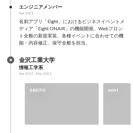
エンジニアメンバー
Apr 2021
名刺アプリ「Eight」におけるビジネスイベントメ
ディア「Eight ONAIR」の機能開発。Webフロン
ト全般の新規実装、各種イベントに合わせての機
能・内容修正、保守全般を担当。
金沢工業大学
情報工学系
Apr 2017
-
Mar 2021
SAKITO
mint