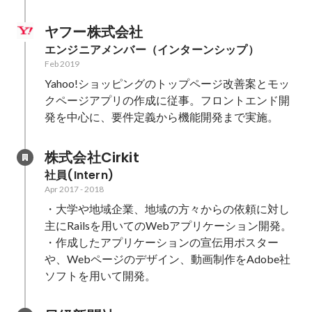
ヤフー株式会社
エンジニアメンバー（インターンシップ）
Feb 2019
Yahoo!ショッピングのトップページ改善案とモッ
クページアプリの作成に従事。フロントエンド開
発を中心に、要件定義から機能開発まで実施。
株式会社Cirkit
社員(Intern)
Apr 2017
-
2018
・大学や地域企業、地域の方々からの依頼に対し
主にRailsを用いてのWebアプリケーション開発。

・作成したアプリケーションの宣伝用ポスター
や、Webページのデザイン、動画制作をAdobe社
ソフトを用いて開発。