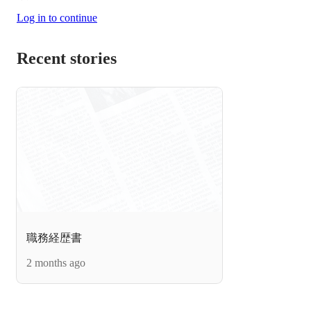
Log in to continue
Recent stories
職務経歴書
2 months ago