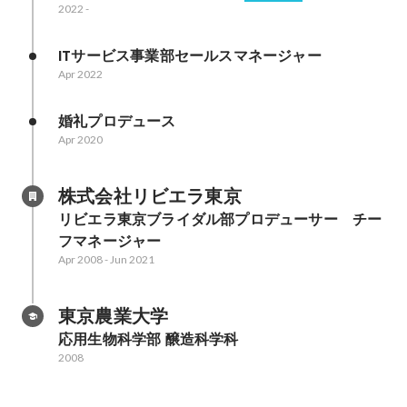
2022
-
ITサービス事業部セールスマネージャー
Apr 2022
婚礼プロデュース
Apr 2020
株式会社リビエラ東京
リビエラ東京ブライダル部プロデューサー　チー
フマネージャー　
Apr 2008
-
Jun 2021
東京農業大学
応用生物科学部 醸造科学科
2008