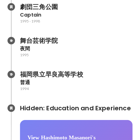
劇団三角公園
Captain
1995
-
1998
舞台芸術学院
夜間
1995
福岡県立早良高等学校
普通
1994
Hidden: Education and Experience	
View Hashimoto Masanori's