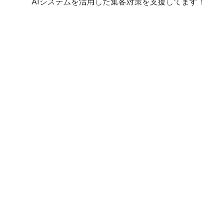
AIシステムを活用した集客対策を支援してます！