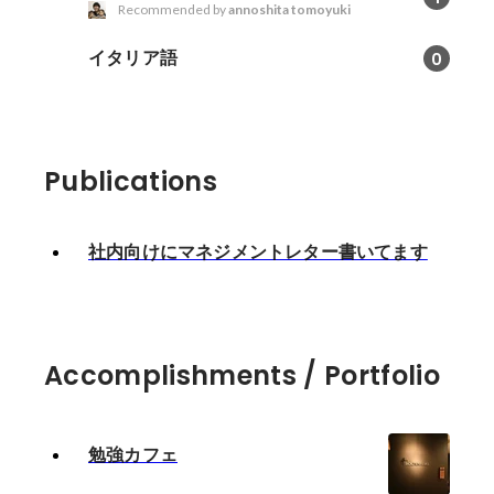
Recommended by
annoshita tomoyuki
イタリア語
0
Publications
社内向けにマネジメントレター書いてます
Accomplishments / Portfolio
勉強カフェ