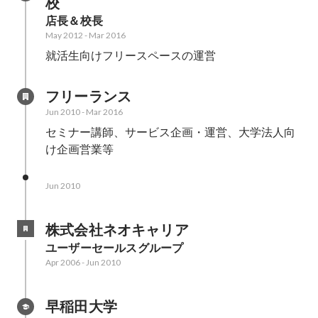
校
店長＆校長
May 2012
-
Mar 2016
就活生向けフリースペースの運営
フリーランス
Jun 2010
-
Mar 2016
セミナー講師、サービス企画・運営、大学法人向
け企画営業等
Jun 2010
株式会社ネオキャリア
ユーザーセールスグループ
Apr 2006
-
Jun 2010
早稲田大学