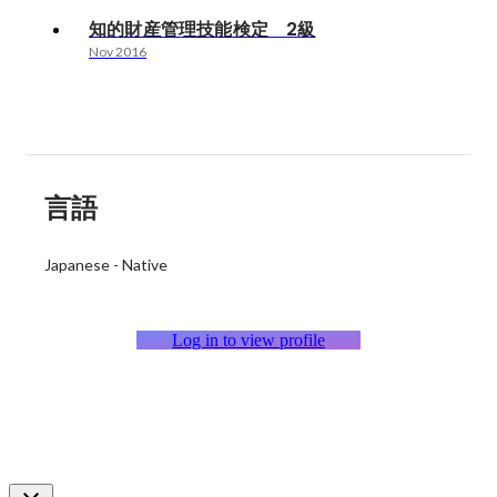
知的財産管理技能検定 2級
Nov 2016
言語
Japanese
-
Native
Log in to view profile