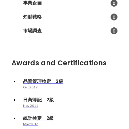
事業企画
0
知財戦略
0
市場調査
0
Awards and Certifications
品質管理検定 2級
Oct 2019
日商簿記 2級
Nov 2011
統計検定 2級
May 2016