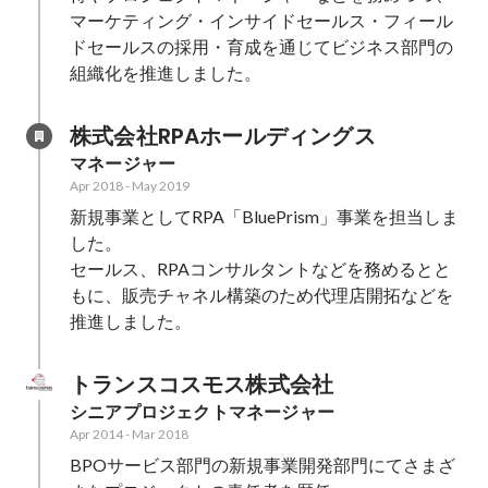
マーケティング・インサイドセールス・フィール
ドセールスの採用・育成を通じてビジネス部門の
組織化を推進しました。
株式会社RPAホールディングス
マネージャー
Apr 2018
-
May 2019
新規事業としてRPA「BluePrism」事業を担当しま
した。

セールス、RPAコンサルタントなどを務めるとと
もに、販売チャネル構築のため代理店開拓などを
推進しました。
トランスコスモス株式会社
シニアプロジェクトマネージャー
Apr 2014
-
Mar 2018
BPOサービス部門の新規事業開発部門にてさまざ