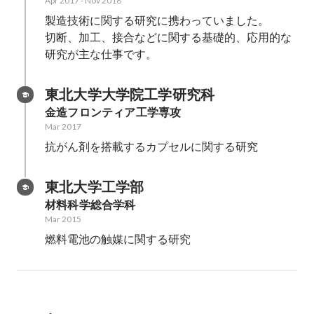
Apr 2017
-
Nov 2018
製造技術に関する研究に携わっていました。

切断、加工、接合などに関する基礎的、応用的な
研究が主な仕事です。
東北大学大学院工学研究科
金造フロンティア工学専攻
Mar 2017
抗がん剤を搭載するカプセルに関する研究
東北大学工学部
材料科学総合学科
Mar 2015
燃料電池の触媒に関する研究