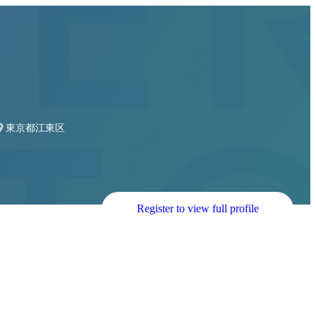
 ディビジョンマネージャー
東京都江東区
Register to view full profile