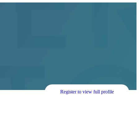
Register to view full profile